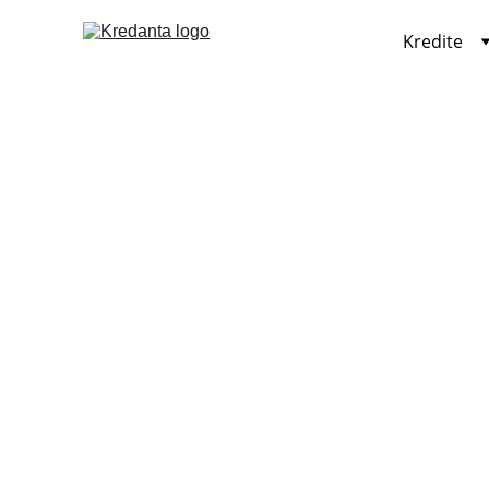
Kredite